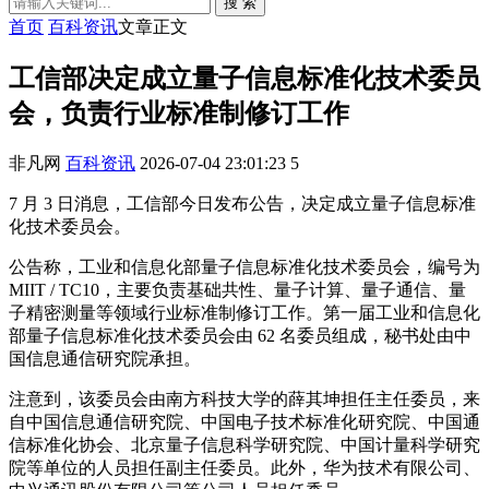
搜 索
首页
百科资讯
文章正文
工信部决定成立量子信息标准化技术委员
会，负责行业标准制修订工作
非凡网
百科资讯
2026-07-04 23:01:23
5
7 月 3 日消息，工信部今日发布公告，决定成立量子信息标准
化技术委员会。
公告称，工业和信息化部量子信息标准化技术委员会，编号为
MIIT / TC10，主要负责基础共性、量子计算、量子通信、量
子精密测量等领域行业标准制修订工作。第一届工业和信息化
部量子信息标准化技术委员会由 62 名委员组成，秘书处由中
国信息通信研究院承担。
注意到，该委员会由南方科技大学的薛其坤担任主任委员，来
自中国信息通信研究院、中国电子技术标准化研究院、中国通
信标准化协会、北京量子信息科学研究院、中国计量科学研究
院等单位的人员担任副主任委员。此外，华为技术有限公司、