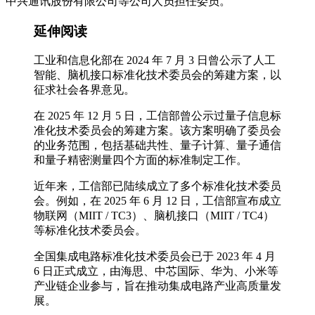
中兴通讯股份有限公司等公司人员担任委员。
延伸阅读
工业和信息化部在 2024 年 7 月 3 日曾公示了人工
智能、脑机接口标准化技术委员会的筹建方案，以
征求社会各界意见。
在 2025 年 12 月 5 日，工信部曾公示过量子信息标
准化技术委员会的筹建方案。该方案明确了委员会
的业务范围，包括基础共性、量子计算、量子通信
和量子精密测量四个方面的标准制定工作。
近年来，工信部已陆续成立了多个标准化技术委员
会。例如，在 2025 年 6 月 12 日，工信部宣布成立
物联网（MIIT / TC3）、脑机接口（MIIT / TC4）
等标准化技术委员会。
全国集成电路标准化技术委员会已于 2023 年 4 月
6 日正式成立，由海思、中芯国际、华为、小米等
产业链企业参与，旨在推动集成电路产业高质量发
展。