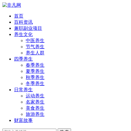
首页
百科资讯
兼职副业项目
养生文化
中医养生
节气养生
养生人群
四季养生
春季养生
夏季养生
秋季养生
冬季养生
日常养生
运动养生
名家养生
美食养生
旅游养生
财富故事