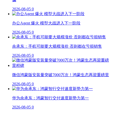
2026-08-05
0
办公Agent 爆火 模型大战进入下一阶段
2026-08-05
0
余承东：手机可能要大规模涨价 否则都在亏损销售
2026-08-05
0
微信鸿蒙版安装量突破7000万次！鸿蒙生态再迎重磅里
2026-08-05
0
华为余承东：鸿蒙智行交付速度新势力第一
2026-08-05
0