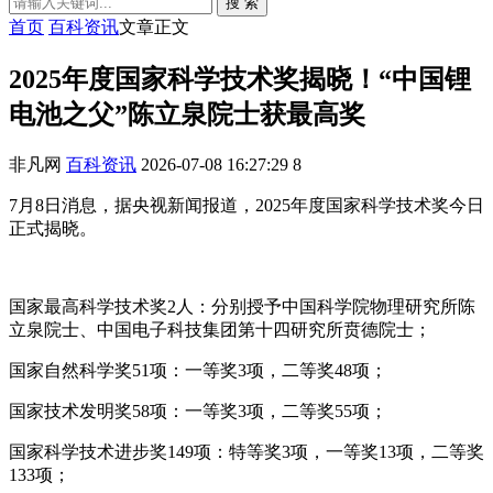
搜 索
首页
百科资讯
文章正文
2025年度国家科学技术奖揭晓！“中国锂
电池之父”陈立泉院士获最高奖
非凡网
百科资讯
2026-07-08 16:27:29
8
7月8日消息，据央视新闻报道，2025年度国家科学技术奖今日
正式揭晓。
国家最高科学技术奖2人：分别授予中国科学院物理研究所陈
立泉院士、中国电子科技集团第十四研究所贲德院士；
国家自然科学奖51项：一等奖3项，二等奖48项；
国家技术发明奖58项：一等奖3项，二等奖55项；
国家科学技术进步奖149项：特等奖3项，一等奖13项，二等奖
133项；