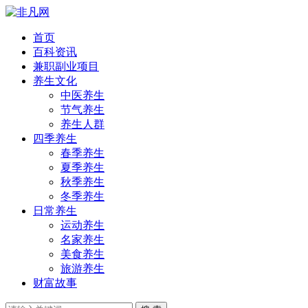
首页
百科资讯
兼职副业项目
养生文化
中医养生
节气养生
养生人群
四季养生
春季养生
夏季养生
秋季养生
冬季养生
日常养生
运动养生
名家养生
美食养生
旅游养生
财富故事