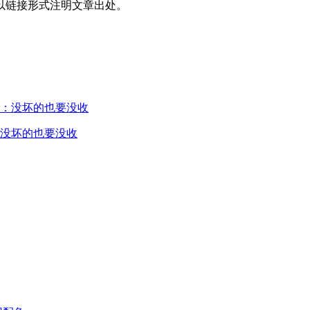
以链接形式注明文章出处。
没坏的也要没收