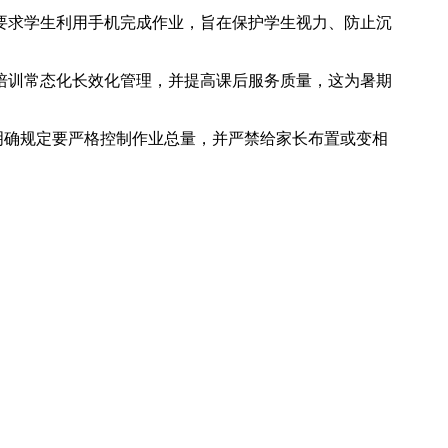
或要求学生利用手机完成作业，旨在保护学生视力、防止沉
强校外培训常态化长效化管理，并提高课后服务质量，这为暑期
中明确规定要严格控制作业总量，并严禁给家长布置或变相