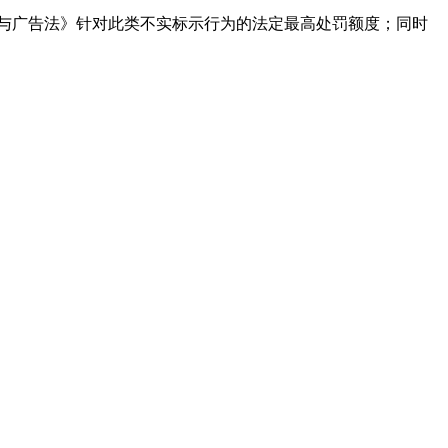
示与广告法》针对此类不实标示行为的法定最高处罚额度；同时