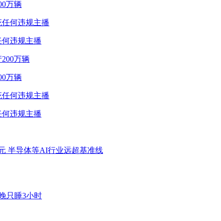
0万辆
任何违规主播
0万辆
任何违规主播