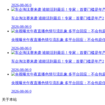
2026-08-06
0
车企淘汰赛来袭 谁能活到最后！专家：首要门槛是年产2
2026-08-06
0
央视曝光午夜直播色情引流乱象 多平台回应：不会包庇
2026-08-06
0
车企淘汰赛来袭 谁能活到最后！专家：首要门槛是年产2
2026-08-06
0
央视曝光午夜直播色情引流乱象 多平台回应：不会包庇
2026-08-06
0
关于本站