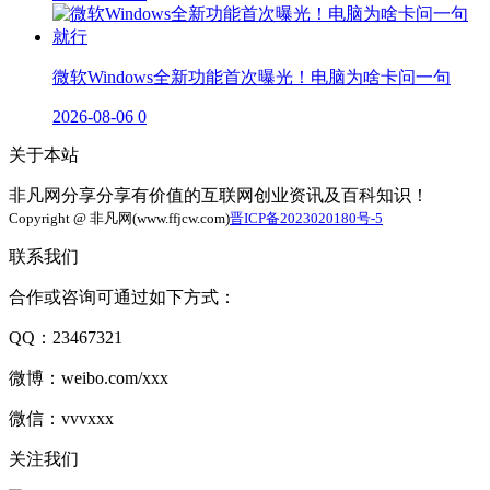
微软Windows全新功能首次曝光！电脑为啥卡问一句
2026-08-06
0
关于本站
非凡网分享分享有价值的互联网创业资讯及百科知识！
Copyright @ 非凡网(www.ffjcw.com)
晋ICP备2023020180号-5
联系我们
合作或咨询可通过如下方式：
QQ：23467321
微博：weibo.com/xxx
微信：vvvxxx
关注我们