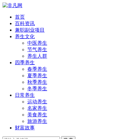
首页
百科资讯
兼职副业项目
养生文化
中医养生
节气养生
养生人群
四季养生
春季养生
夏季养生
秋季养生
冬季养生
日常养生
运动养生
名家养生
美食养生
旅游养生
财富故事