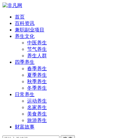
首页
百科资讯
兼职副业项目
养生文化
中医养生
节气养生
养生人群
四季养生
春季养生
夏季养生
秋季养生
冬季养生
日常养生
运动养生
名家养生
美食养生
旅游养生
财富故事