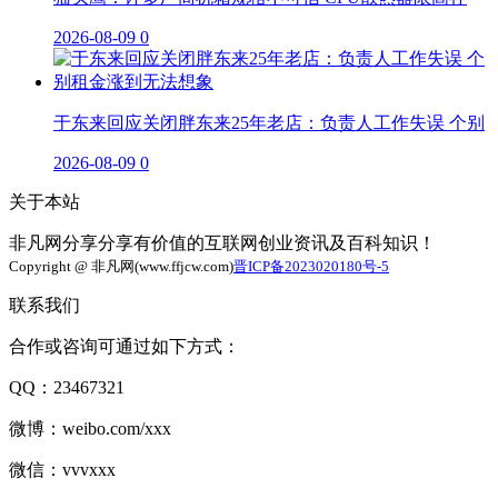
2026-08-09
0
于东来回应关闭胖东来25年老店：负责人工作失误 个别
2026-08-09
0
关于本站
非凡网分享分享有价值的互联网创业资讯及百科知识！
Copyright @ 非凡网(www.ffjcw.com)
晋ICP备2023020180号-5
联系我们
合作或咨询可通过如下方式：
QQ：23467321
微博：weibo.com/xxx
微信：vvvxxx