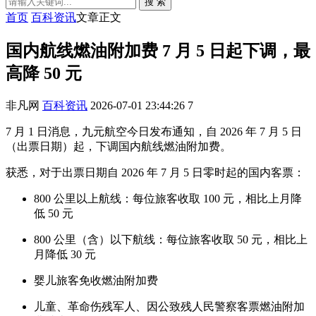
搜 索
首页
百科资讯
文章正文
国内航线燃油附加费 7 月 5 日起下调，最
高降 50 元
非凡网
百科资讯
2026-07-01 23:44:26
7
7 月 1 日消息，九元航空今日发布通知，自 2026 年 7 月 5 日
（出票日期）起，下调国内航线燃油附加费。
获悉，对于出票日期自 2026 年 7 月 5 日零时起的国内客票：
800 公里以上航线：每位旅客收取 100 元，相比上月降
低 50 元
800 公里（含）以下航线：每位旅客收取 50 元，相比上
月降低 30 元
婴儿旅客免收燃油附加费
儿童、革命伤残军人、因公致残人民警察客票燃油附加