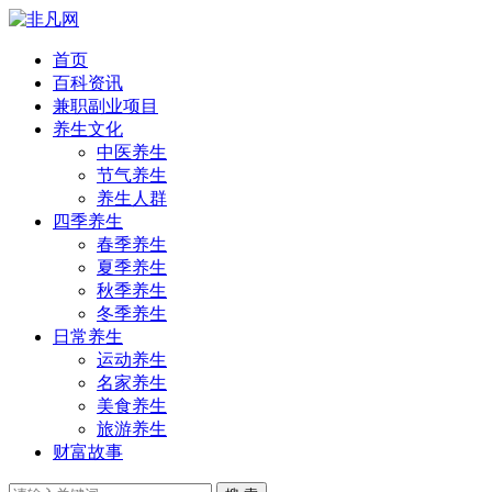
首页
百科资讯
兼职副业项目
养生文化
中医养生
节气养生
养生人群
四季养生
春季养生
夏季养生
秋季养生
冬季养生
日常养生
运动养生
名家养生
美食养生
旅游养生
财富故事