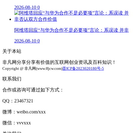
2026-08-10
0
阿维塔回应“与华为合作不是必要项”言论：系误读 并非
2026-08-10
0
关于本站
非凡网分享分享有价值的互联网创业资讯及百科知识！
Copyright @ 非凡网(www.ffjcw.com)
晋ICP备2023020180号-5
联系我们
合作或咨询可通过如下方式：
QQ：23467321
微博：weibo.com/xxx
微信：vvvxxx