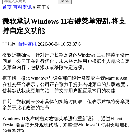
搜 索
首页
百科资讯
文章正文
微软承认Windows 11右键菜单混乱 将支
持自定义功能
非凡网
百科资讯
2026-06-04 16:53:37
6
微软近期确认，针对用户长期反馈的Windows 11右键菜单设计
问题，公司正在进行优化，未来将允许用户根据个人需求自定
义菜单内容，包括添加或移除特定选项。
据了解，微软Windows与设备部门设计及研究主管Marcus Ash
在社交平台表示，公司正在致力于提升右键菜单的加载速度，
使其默认状态更加简洁，并支持用户配置最常用的功能。
目前，微软尚未公布具体的实施时间表，但表示后续将分享更
多关于此项改进的细节。
Windows 11发布时曾对右键菜单进行重新设计，通过Fluent
Design语言提升外观现代感，并整理Windows 10时期长期堆积
的复杂选项。