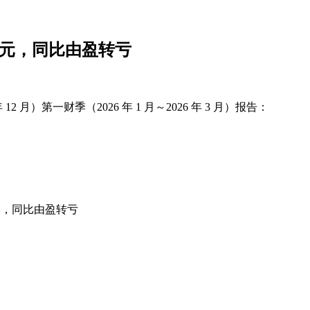
7 亿元，同比由盈转亏
年 12 月）第一财季（2026 年 1 月～2026 年 3 月）报告：
亿元，同比由盈转亏