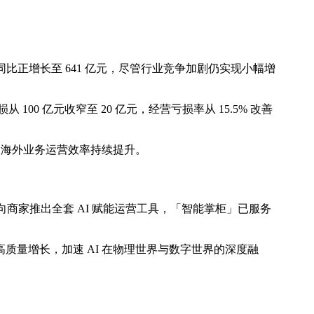
同比正增长至 641 亿元，尽管行业竞争加剧仍实现小幅增
 100 亿元收窄至 20 亿元，经营亏损率从 15.5% 改善
新零售和海外业务运营效率持续提升。
面向商家推出全套 AI 赋能运营工具，「智能掌柜」已服务
质量增长，加速 AI 在物理世界与数字世界的深度融