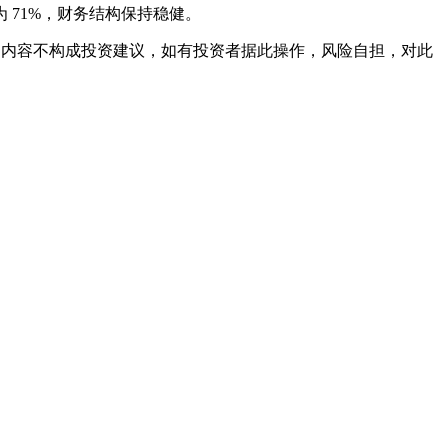
约为 71%，财务结构保持稳健。
文内容不构成投资建议，如有投资者据此操作，风险自担，对此