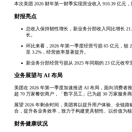
本次美团 2026 财年第一财季实现营业收入 910.39 
财报亮点
总收入保持韧性增长，新业务分部收入同比增长 21.
长。
环比来看，2026 年第一季度经营亏损 65 亿元，较 
至 3.2%，经营效率显著提升。
新业务分部经营亏损从 2025 年同期的 23 亿元收
业务展望与 AI 布局
美团在 2026 年第一季度加速推进 AI 布局，面向消
超 70 万家餐饮商户，「数字员工」已为超 30 万家服
展望 2026 年剩余时间，美团将以提升用户体验、全
合，提升各业务效率，致力于构建更具韧性、以价值为核
财务健康状况