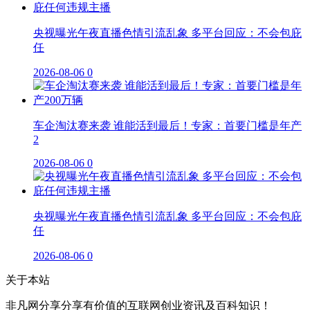
央视曝光午夜直播色情引流乱象 多平台回应：不会包庇
任
2026-08-06
0
车企淘汰赛来袭 谁能活到最后！专家：首要门槛是年产
2
2026-08-06
0
央视曝光午夜直播色情引流乱象 多平台回应：不会包庇
任
2026-08-06
0
关于本站
非凡网分享分享有价值的互联网创业资讯及百科知识！