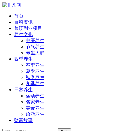
首页
百科资讯
兼职副业项目
养生文化
中医养生
节气养生
养生人群
四季养生
春季养生
夏季养生
秋季养生
冬季养生
日常养生
运动养生
名家养生
美食养生
旅游养生
财富故事