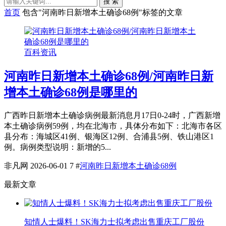
搜 索
首页
包含"河南昨日新增本土确诊68例"标签的文章
百科资讯
河南昨日新增本土确诊68例/河南昨日新
增本土确诊68例是哪里的
广西昨日新增本土确诊病例最新消息月17日0-24时，广西新增
本土确诊病例59例，均在北海市，具体分布如下：北海市各区
县分布：海城区41例、银海区12例、合浦县5例、铁山港区1
例。病例类型说明：新增的5...
非凡网
2026-06-01
7
#
河南昨日新增本土确诊68例
最新文章
知情人士爆料！SK海力士拟考虑出售重庆工厂股份