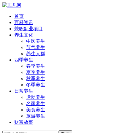
首页
百科资讯
兼职副业项目
养生文化
中医养生
节气养生
养生人群
四季养生
春季养生
夏季养生
秋季养生
冬季养生
日常养生
运动养生
名家养生
美食养生
旅游养生
财富故事