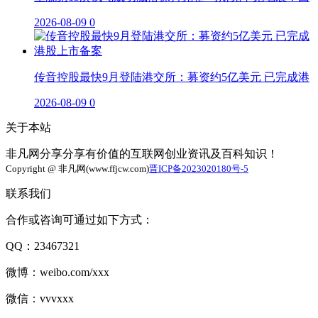
2026-08-09
0
传音控股最快9月登陆港交所：募资约5亿美元 已完成港
2026-08-09
0
关于本站
非凡网分享分享有价值的互联网创业资讯及百科知识！
Copyright @ 非凡网(www.ffjcw.com)
晋ICP备2023020180号-5
联系我们
合作或咨询可通过如下方式：
QQ：23467321
微博：weibo.com/xxx
微信：vvvxxx