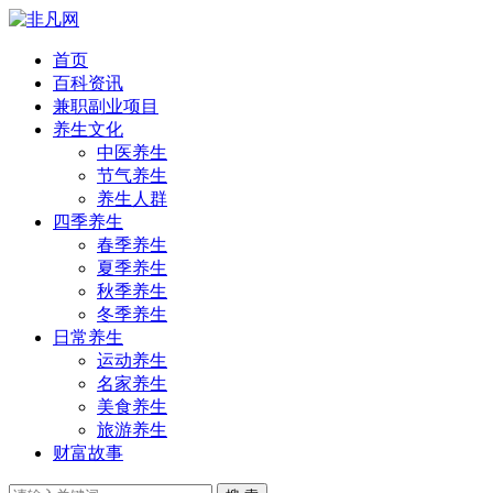
首页
百科资讯
兼职副业项目
养生文化
中医养生
节气养生
养生人群
四季养生
春季养生
夏季养生
秋季养生
冬季养生
日常养生
运动养生
名家养生
美食养生
旅游养生
财富故事