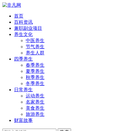
首页
百科资讯
兼职副业项目
养生文化
中医养生
节气养生
养生人群
四季养生
春季养生
夏季养生
秋季养生
冬季养生
日常养生
运动养生
名家养生
美食养生
旅游养生
财富故事