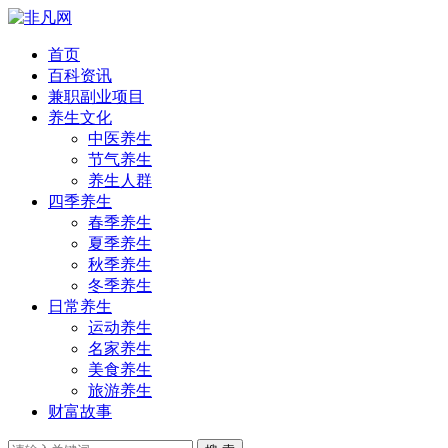
首页
百科资讯
兼职副业项目
养生文化
中医养生
节气养生
养生人群
四季养生
春季养生
夏季养生
秋季养生
冬季养生
日常养生
运动养生
名家养生
美食养生
旅游养生
财富故事