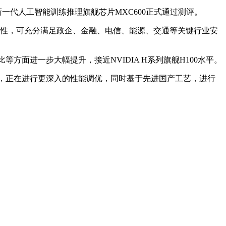
新一代人工智能训练推理旗舰芯片MXC600正式通过测评。
高安全可靠性，可充分满足政企、金融、电信、能源、交通等关键行业安
面进一步大幅提升，接近NVIDIA H系列旗舰H100水平。
完成，正在进行更深入的性能调优，同时基于先进国产工艺，进行