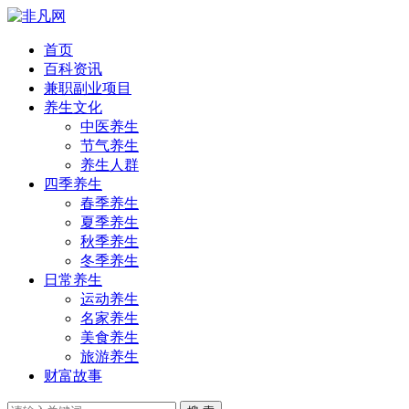
首页
百科资讯
兼职副业项目
养生文化
中医养生
节气养生
养生人群
四季养生
春季养生
夏季养生
秋季养生
冬季养生
日常养生
运动养生
名家养生
美食养生
旅游养生
财富故事