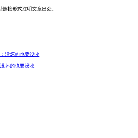
以链接形式注明文章出处。
没坏的也要没收