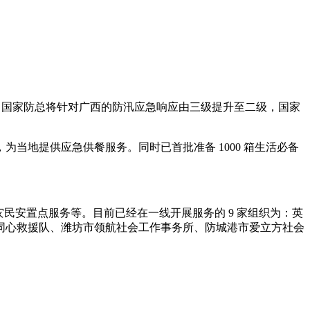
 6 日，国家防总将针对广西的防汛应急响应由三级提升至二级，国家
为当地提供应急供餐服务。同时已首批准备 1000 箱生活必备
民安置点服务等。目前已经在一线开展服务的 9 家组织为：英
同心救援队、潍坊市领航社会工作事务所、防城港市爱立方社会