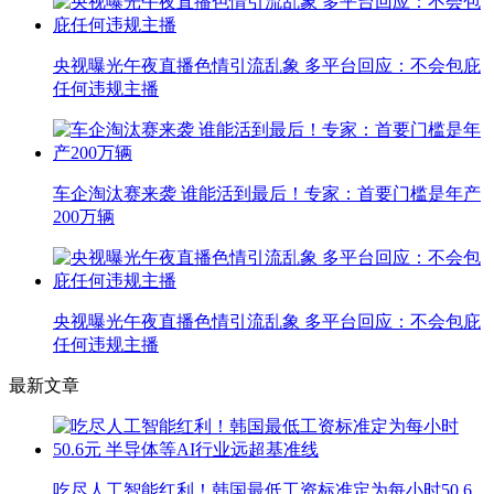
央视曝光午夜直播色情引流乱象 多平台回应：不会包庇
任何违规主播
车企淘汰赛来袭 谁能活到最后！专家：首要门槛是年产
200万辆
央视曝光午夜直播色情引流乱象 多平台回应：不会包庇
任何违规主播
最新文章
吃尽人工智能红利！韩国最低工资标准定为每小时50.6