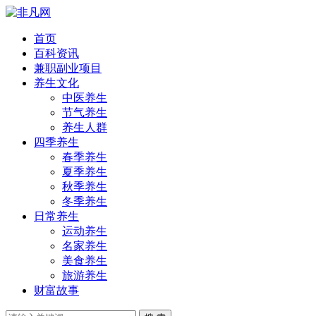
首页
百科资讯
兼职副业项目
养生文化
中医养生
节气养生
养生人群
四季养生
春季养生
夏季养生
秋季养生
冬季养生
日常养生
运动养生
名家养生
美食养生
旅游养生
财富故事