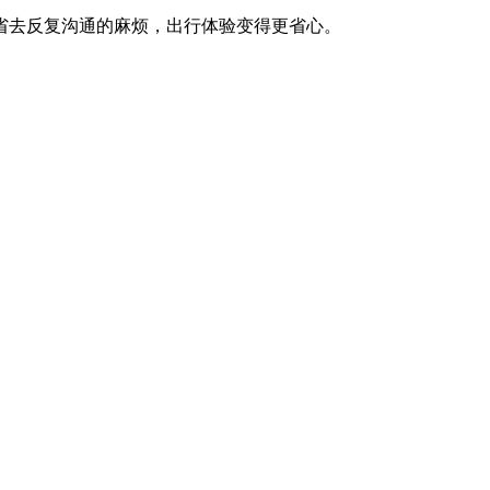
省去反复沟通的麻烦，出行体验变得更省心。