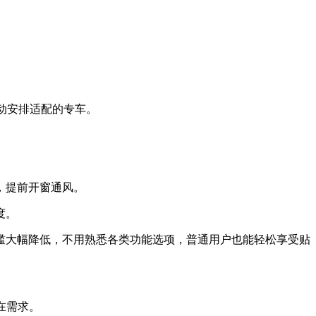
自动安排适配的专车。
，提前开窗通风。
度。
槛大幅降低，不用熟悉各类功能选项，普通用户也能轻松享受贴
在需求。