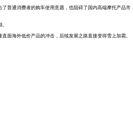
击了普通消费者的购车使用意愿，也阻碍了国内高端摩托产品市
期。
接直面海外低价产品的冲击，后续发展之路直接变得雪上加霜。