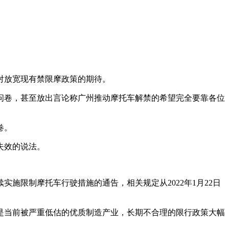
对放宽现有禁限摩政策的期待。
问卷，甚至放出言论称广州推动摩托车解禁的希望完全要靠各位
卷。
失效的说法。
实施限制摩托车行驶措施的通告，相关规定从2022年1月22日
是当前被严重低估的优质制造产业，长期不合理的限行政策大幅