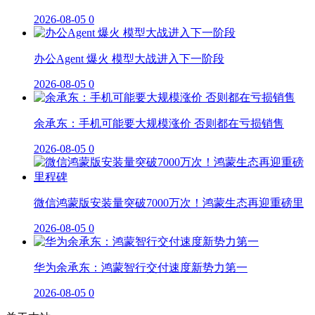
2026-08-05
0
办公Agent 爆火 模型大战进入下一阶段
2026-08-05
0
余承东：手机可能要大规模涨价 否则都在亏损销售
2026-08-05
0
微信鸿蒙版安装量突破7000万次！鸿蒙生态再迎重磅里
2026-08-05
0
华为余承东：鸿蒙智行交付速度新势力第一
2026-08-05
0