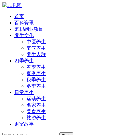
首页
百科资讯
兼职副业项目
养生文化
中医养生
节气养生
养生人群
四季养生
春季养生
夏季养生
秋季养生
冬季养生
日常养生
运动养生
名家养生
美食养生
旅游养生
财富故事