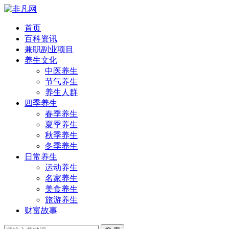
首页
百科资讯
兼职副业项目
养生文化
中医养生
节气养生
养生人群
四季养生
春季养生
夏季养生
秋季养生
冬季养生
日常养生
运动养生
名家养生
美食养生
旅游养生
财富故事