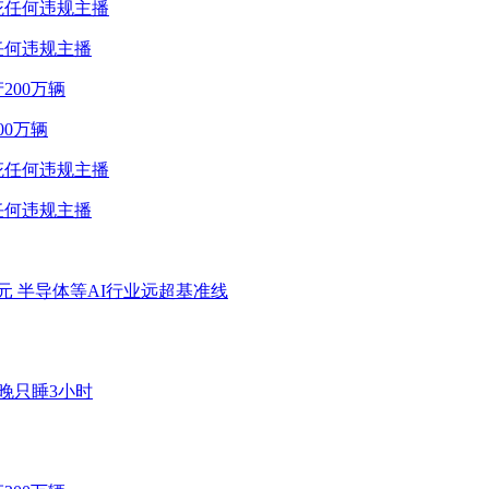
任何违规主播
0万辆
任何违规主播