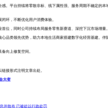
感。平台持续将零散非标、线下属性强、服务周期不确定的本地
展闭环，不断优化用户消费体验。
业首位，同时公司持续布局服务零售新赛道、深挖下沉市场增量
核心品类领先优势，助力本地生活商家搭建数字化经营基建。伴
具备向上修复空间。
以链接形式注明文章出处。
全大变