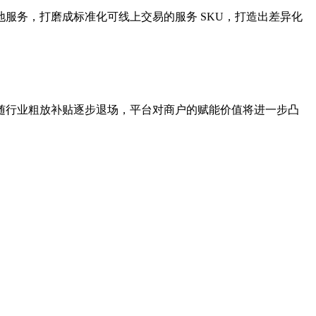
服务，打磨成标准化可线上交易的服务 SKU，打造出差异化
。
随行业粗放补贴逐步退场，平台对商户的赋能价值将进一步凸