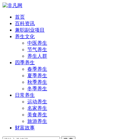
首页
百科资讯
兼职副业项目
养生文化
中医养生
节气养生
养生人群
四季养生
春季养生
夏季养生
秋季养生
冬季养生
日常养生
运动养生
名家养生
美食养生
旅游养生
财富故事