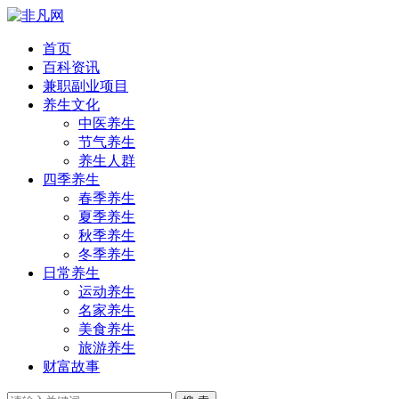
首页
百科资讯
兼职副业项目
养生文化
中医养生
节气养生
养生人群
四季养生
春季养生
夏季养生
秋季养生
冬季养生
日常养生
运动养生
名家养生
美食养生
旅游养生
财富故事