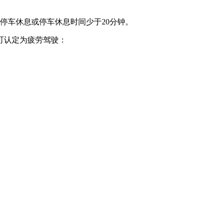
停车休息或停车休息时间少于20分钟。
可认定为疲劳驾驶：