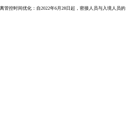
管控时间优化：自2022年6月28日起，密接人员与入境人员的