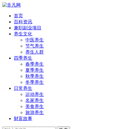
首页
百科资讯
兼职副业项目
养生文化
中医养生
节气养生
养生人群
四季养生
春季养生
夏季养生
秋季养生
冬季养生
日常养生
运动养生
名家养生
美食养生
旅游养生
财富故事