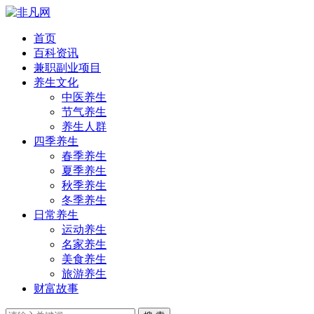
首页
百科资讯
兼职副业项目
养生文化
中医养生
节气养生
养生人群
四季养生
春季养生
夏季养生
秋季养生
冬季养生
日常养生
运动养生
名家养生
美食养生
旅游养生
财富故事