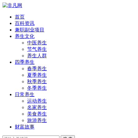
首页
百科资讯
兼职副业项目
养生文化
中医养生
节气养生
养生人群
四季养生
春季养生
夏季养生
秋季养生
冬季养生
日常养生
运动养生
名家养生
美食养生
旅游养生
财富故事