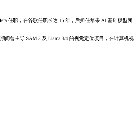
eta 任职，在谷歌任职长达 15 年，后担任苹果 AI 基础模型团
曾主导 SAM 3 及 Llama 3/4 的视觉定位项目，在计算机视