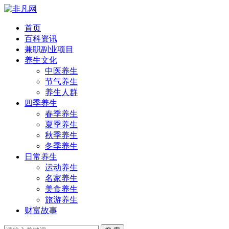
首页
百科资讯
兼职副业项目
养生文化
中医养生
节气养生
养生人群
四季养生
春季养生
夏季养生
秋季养生
冬季养生
日常养生
运动养生
名家养生
美食养生
旅游养生
财富故事