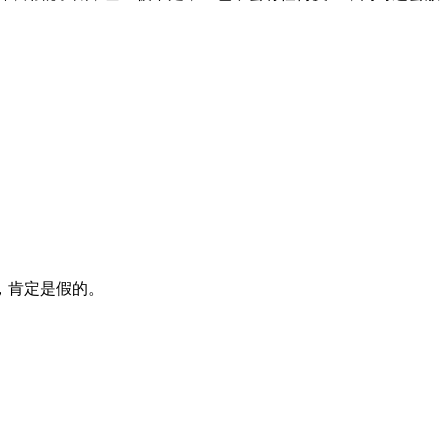
，肯定是假的。