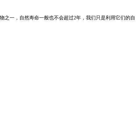
物之一，自然寿命一般也不会超过2年，我们只是利用它们的自