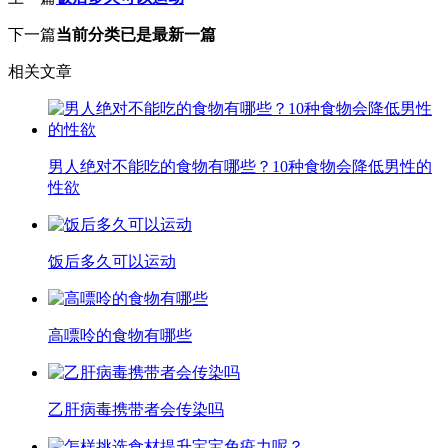
下一篇
当前分类已是最新一篇
相关文章
男人绝对不能吃的食物有哪些？10种食物会降低男性的
性欲
饭后多久可以运动
高嘌呤的食物有哪些
乙肝病毒携带者会传染吗