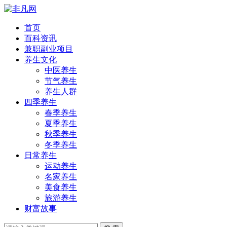
首页
百科资讯
兼职副业项目
养生文化
中医养生
节气养生
养生人群
四季养生
春季养生
夏季养生
秋季养生
冬季养生
日常养生
运动养生
名家养生
美食养生
旅游养生
财富故事