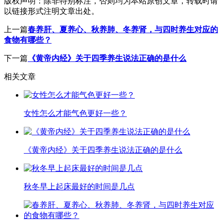
版权声明：
除非特别标注，否则均为本站原创文章，转载时请
以链接形式注明文章出处。
上一篇
春养肝、夏养心、秋养肺、冬养肾，与四时养生对应的
食物有哪些？
下一篇
《黄帝内经》关于四季养生说法正确的是什么
相关文章
女性怎么才能气色更好一些？
《黄帝内经》关于四季养生说法正确的是什么
秋冬早上起床最好的时间是几点